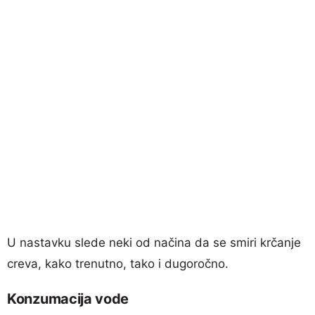
U nastavku slede neki od načina da se smiri krčanje
creva, kako trenutno, tako i dugoročno.
Konzumacija vode