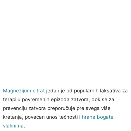
Magnezijum citrat
jedan je od popularnih laksativa za
terapiju povremenih epizoda zatvora, dok se za
prevenciju zatvora preporučuje pre svega više
kretanja, povećan unos tečnosti i
hrane bogate
vlaknima
.