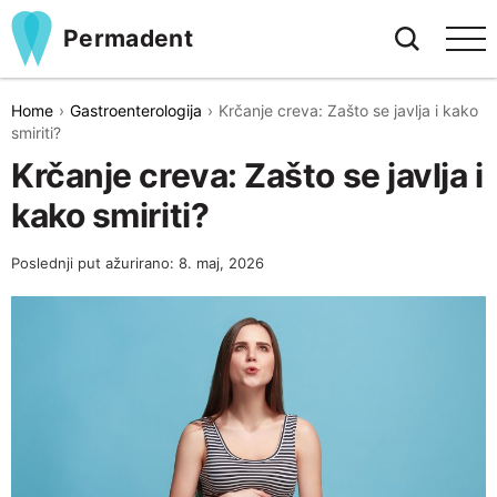
Permadent
Home
Gastroenterologija
Krčanje creva: Zašto se javlja i kako
smiriti?
Krčanje creva: Zašto se javlja i
kako smiriti?
Poslednji put ažurirano: 8. maj, 2026