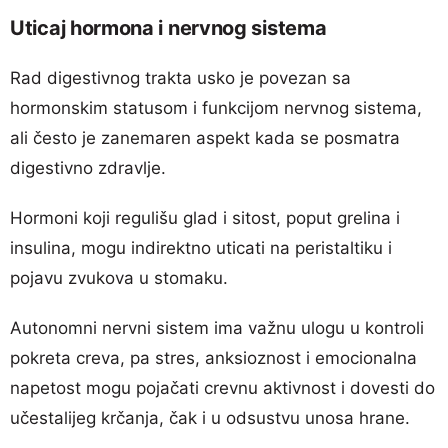
Uticaj hormona i nervnog sistema
Rad digestivnog trakta usko je povezan sa
hormonskim statusom i funkcijom nervnog sistema,
ali često je zanemaren aspekt kada se posmatra
digestivno zdravlje.
Hormoni koji regulišu glad i sitost, poput grelina i
insulina, mogu indirektno uticati na peristaltiku i
pojavu zvukova u stomaku.
Autonomni nervni sistem ima važnu ulogu u kontroli
pokreta creva, pa stres, anksioznost i emocionalna
napetost mogu pojačati crevnu aktivnost i dovesti do
učestalijeg krčanja, čak i u odsustvu unosa hrane.