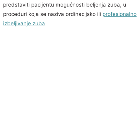
predstaviti pacijentu mogućnosti beljenja zuba, u
proceduri koja se naziva ordinacijsko ili
profesionalno
izbeljivanje zuba
.