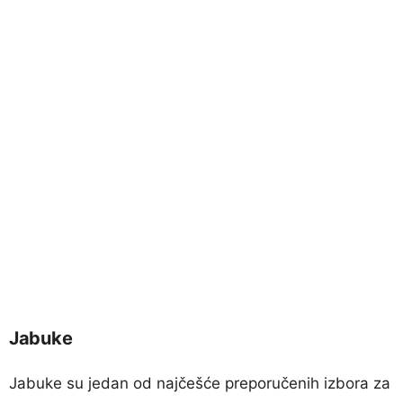
Jabuke
Jabuke su jedan od najčešće preporučenih izbora za