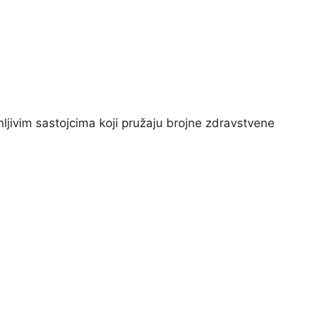
ljivim sastojcima koji pružaju brojne zdravstvene