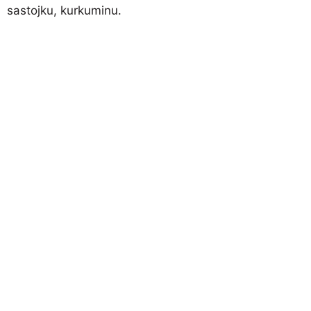
sastojku, kurkuminu.