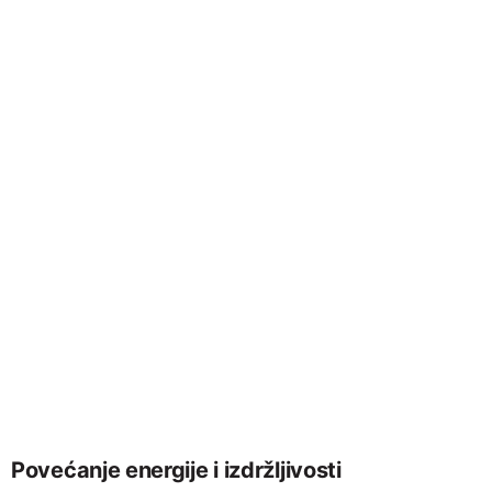
Povećanje energije i izdržljivosti