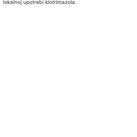
lokalnoj upotrebi klotrimazola.