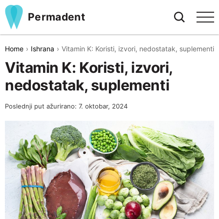
Permadent
Home
Ishrana
Vitamin K: Koristi, izvori, nedostatak, suplementi
Vitamin K: Koristi, izvori,
nedostatak, suplementi
Poslednji put ažurirano: 7. oktobar, 2024