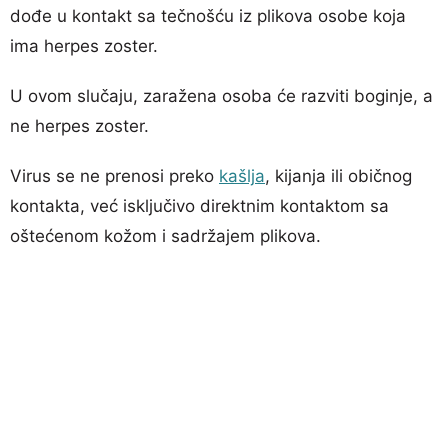
dođe u kontakt sa tečnošću iz plikova osobe koja
ima herpes zoster.
U ovom slučaju, zaražena osoba će razviti boginje, a
ne herpes zoster.
Virus se ne prenosi preko
kašlja
, kijanja ili običnog
kontakta, već isključivo direktnim kontaktom sa
oštećenom kožom i sadržajem plikova.