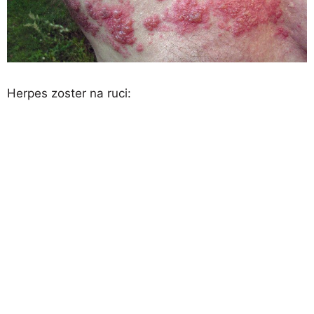
Herpes zoster na ruci: