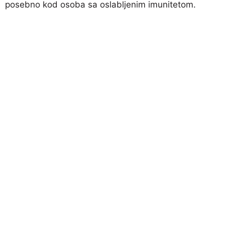
posebno kod osoba sa oslabljenim imunitetom.