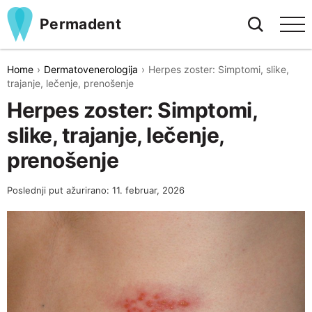
Permadent
Home
Dermatovenerologija
Herpes zoster: Simptomi, slike,
trajanje, lečenje, prenošenje
Herpes zoster: Simptomi,
slike, trajanje, lečenje,
prenošenje
Poslednji put ažurirano: 11. februar, 2026