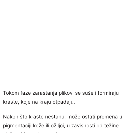
Tokom faze zarastanja plikovi se suše i formiraju
kraste, koje na kraju otpadaju.
Nakon što kraste nestanu, može ostati promena u
pigmentaciji kože ili ožiljci, u zavisnosti od težine