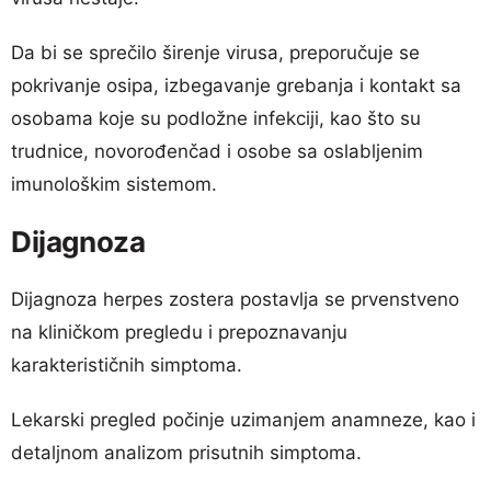
Da bi se sprečilo širenje virusa, preporučuje se
pokrivanje osipa, izbegavanje grebanja i kontakt sa
osobama koje su podložne infekciji, kao što su
trudnice, novorođenčad i osobe sa oslabljenim
imunološkim sistemom.
Dijagnoza
Dijagnoza herpes zostera postavlja se prvenstveno
na kliničkom pregledu i prepoznavanju
karakterističnih simptoma.
Lekarski pregled počinje uzimanjem anamneze, kao i
detaljnom analizom prisutnih simptoma.