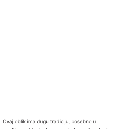
Ovaj oblik ima dugu tradiciju, posebno u