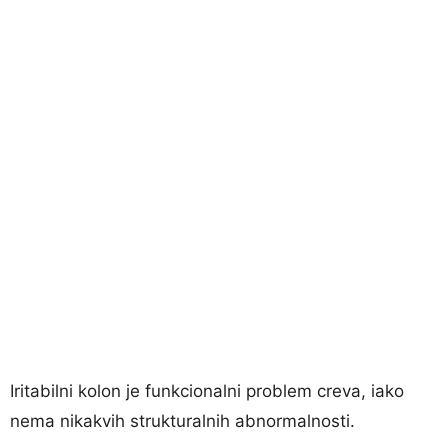
Iritabilni kolon je funkcionalni problem creva, iako
nema nikakvih strukturalnih abnormalnosti.