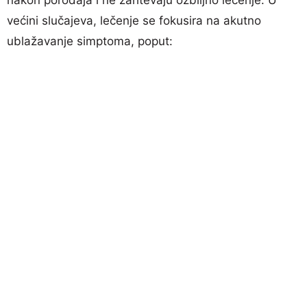
većini slučajeva, lečenje se fokusira na akutno
ublažavanje simptoma, poput: