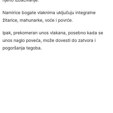
Namirice bogate vlaknima uključuju integralne
žitarice, mahunarke, voće i povrće.
Ipak, prekomeran unos vlakana, posebno kada se
unos naglo poveća, može dovesti do zatvora i
pogoršanja tegoba.