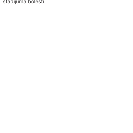
stadijuma bolesti.