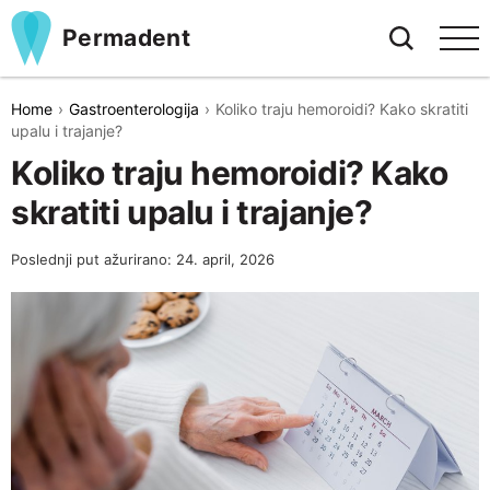
Permadent
Home
Gastroenterologija
Koliko traju hemoroidi? Kako skratiti
upalu i trajanje?
Koliko traju hemoroidi? Kako
skratiti upalu i trajanje?
Poslednji put ažurirano: 24. april, 2026