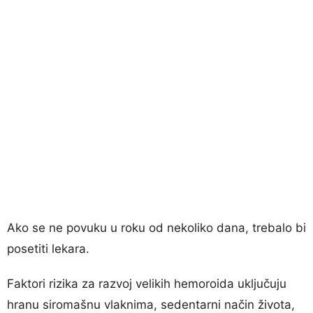
Ako se ne povuku u roku od nekoliko dana, trebalo bi
posetiti lekara.
Faktori rizika za razvoj velikih hemoroida uključuju
hranu siromašnu vlaknima, sedentarni način života,