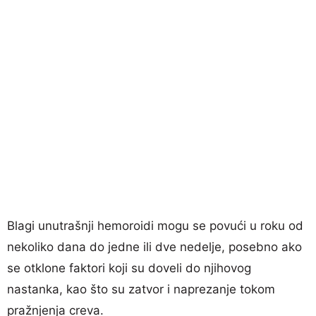
Blagi unutrašnji hemoroidi mogu se povući u roku od
nekoliko dana do jedne ili dve nedelje, posebno ako
se otklone faktori koji su doveli do njihovog
nastanka, kao što su zatvor i naprezanje tokom
pražnjenja creva.