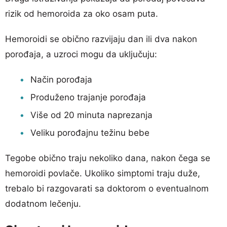
rizik od hemoroida za oko osam puta.
Hemoroidi se obično razvijaju dan ili dva nakon
porođaja, a uzroci mogu da uključuju:
Način porođaja
Produženo trajanje porođaja
Više od 20 minuta naprezanja
Veliku porođajnu težinu bebe
Tegobe obično traju nekoliko dana, nakon čega se
hemoroidi povlače. Ukoliko simptomi traju duže,
trebalo bi razgovarati sa doktorom o eventualnom
dodatnom lečenju.