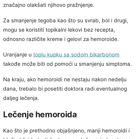
značajno olakšati njihovo pražnjenje.
Za smanjenje tegoba kao što su svrab, bol i drugi,
mogu se koristiti topikalni lekovi bez recepta,
odnosno različite kreme i gelovi za hemoroide.
Uranjanje u
toplu kupku sa sodom bikarbonom
takođe može biti od pomoći u smanjenju simptoma.
Na kraju, ako hemoroidi ne nestaju nakon nedelju
dana, trebalo bi posetiti doktora radi eventualnog
daljeg lečenja.
Lečenje hemoroida
Kao što je prethodno objašnjeno, manji hemoroidi i