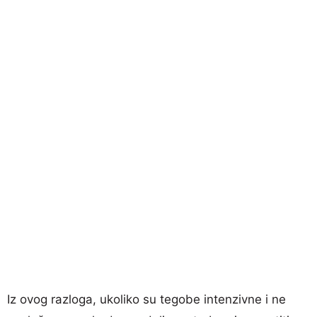
Iz ovog razloga, ukoliko su tegobe intenzivne i ne