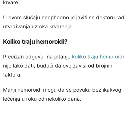
krvare.
U ovom slučaju neophodno je javiti se doktoru radi
utvrđivanja uzroka krvarenja.
Koliko traju hemoroidi?
Precizan odgovor na pitanje
koliko traju hemoroidi
nije lako dati, budući da ovo zavisi od brojnih
faktora.
Manji hemoroidi mogu da se povuku bez ikakvog
lečenja u roku od nekoliko dana.