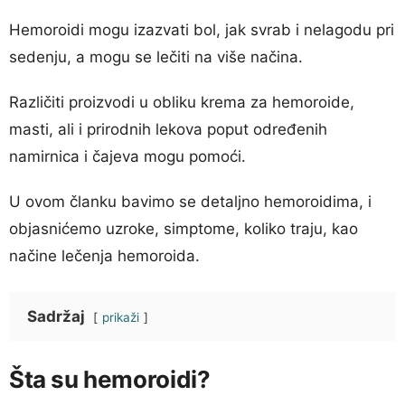
Hemoroidi mogu izazvati bol, jak svrab i nelagodu pri
sedenju, a mogu se lečiti na više načina.
Različiti proizvodi u obliku krema za hemoroide,
masti, ali i prirodnih lekova poput određenih
namirnica i čajeva mogu pomoći.
U ovom članku bavimo se detaljno hemoroidima, i
objasnićemo uzroke, simptome, koliko traju, kao
načine lečenja hemoroida.
Sadržaj
prikaži
Šta su hemoroidi?