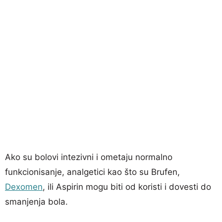
Ako su bolovi intezivni i ometaju normalno
funkcionisanje, analgetici kao što su Brufen,
Dexomen
, ili Aspirin mogu biti od koristi i dovesti do
smanjenja bola.