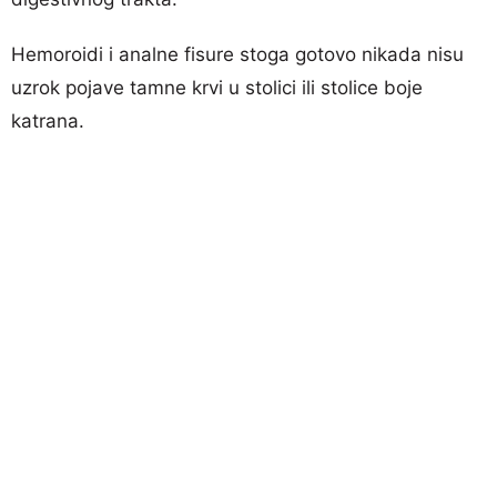
Hemoroidi i analne fisure stoga gotovo nikada nisu
uzrok pojave tamne krvi u stolici ili stolice boje
katrana.