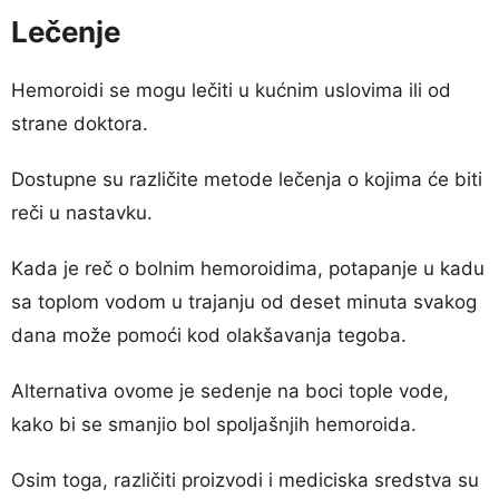
Lečenje
Hemoroidi se mogu lečiti u kućnim uslovima ili od
strane doktora.
Dostupne su različite metode lečenja o kojima će biti
reči u nastavku.
Kada je reč o bolnim hemoroidima, potapanje u kadu
sa toplom vodom u trajanju od deset minuta svakog
dana može pomoći kod olakšavanja tegoba.
Alternativa ovome je sedenje na boci tople vode,
kako bi se smanjio bol spoljašnjih hemoroida.
Osim toga, različiti proizvodi i mediciska sredstva su