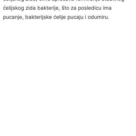
ćelijskog zida bakterije, što za posledicu ima
pucanje, bakterijske ćelije pucaju i odumiru.