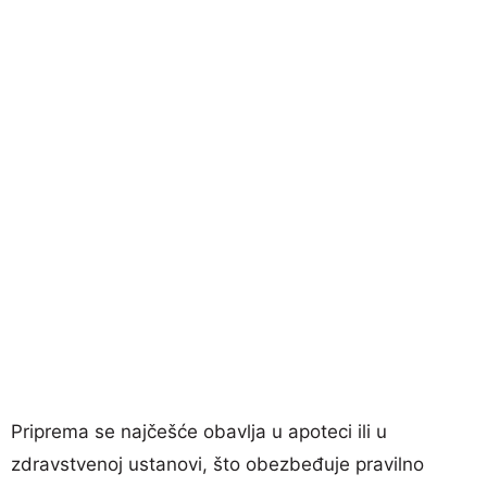
Priprema se najčešće obavlja u apoteci ili u
zdravstvenoj ustanovi, što obezbeđuje pravilno