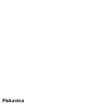
Piskavica