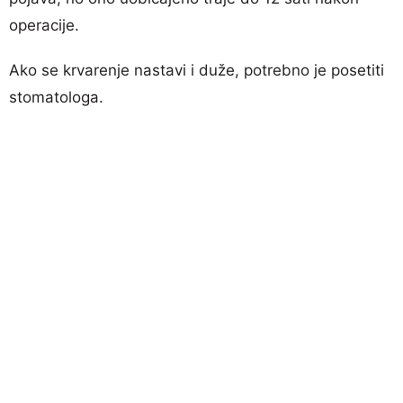
operacije.
Ako se krvarenje nastavi i duže, potrebno je posetiti
stomatologa.