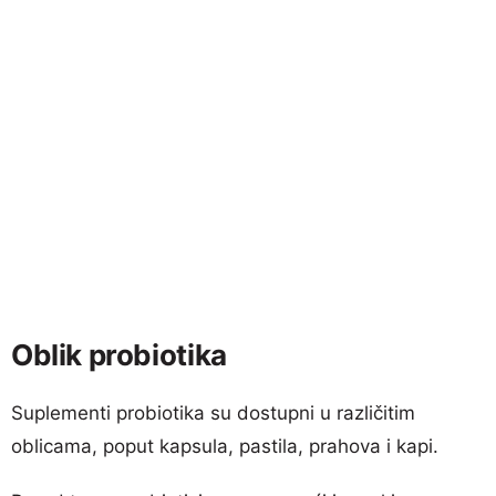
Oblik probiotika
Suplementi probiotika su dostupni u različitim
oblicama, poput kapsula, pastila, prahova i kapi.